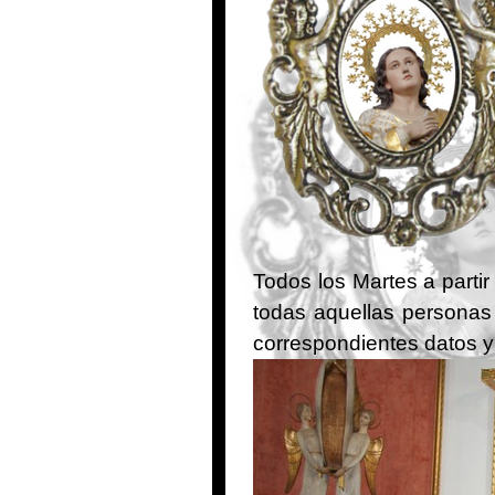
Todos los Martes a partir
todas aquellas personas
correspondientes datos y 