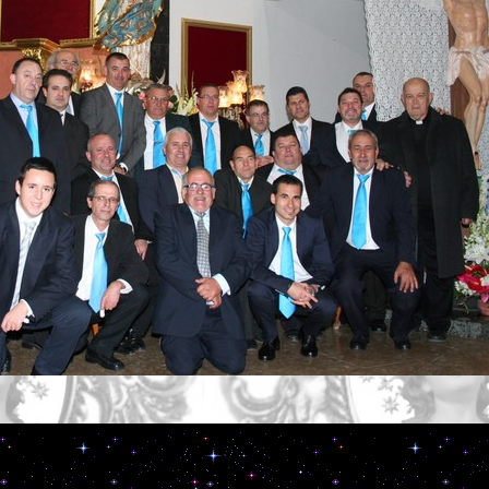
DALLONES